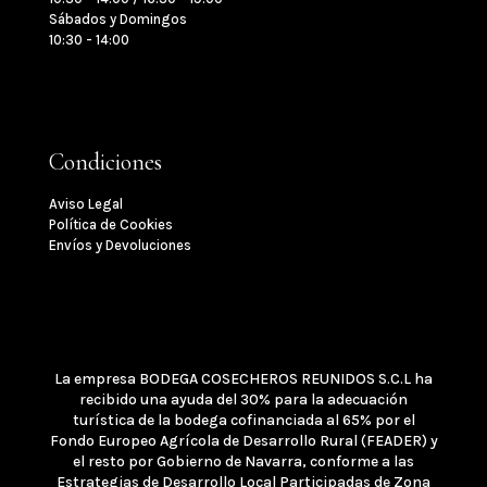
Sábados y Domingos
10:30 - 14:00
Condiciones
Aviso Legal
Política de Cookies
Envíos y Devoluciones
La empresa
BODEGA COSECHEROS REUNIDOS S.C.L
ha
recibido una ayuda del 30% para la adecuación
turística de la bodega cofinanciada al 65% por el
Fondo Europeo Agrícola de Desarrollo Rural (FEADER) y
el resto por Gobierno de Navarra, conforme a las
Estrategias de Desarrollo Local Participadas de Zona