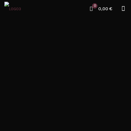
0
0,00 €