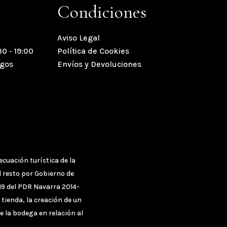
Condiciones
Aviso Legal
30 - 19:00
Política de Cookies
ngos
Envíos y Devoluciones
cuación turística de la
l resto por Gobierno de
19 del PDR Navarra 2014-
 tienda, la creación de un
e la bodega en relación al