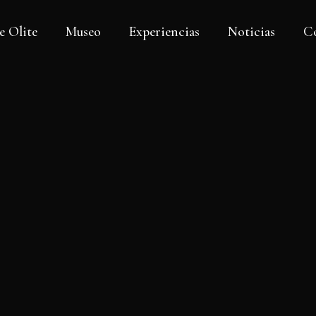
e Olite
Museo
Experiencias
Noticias
C