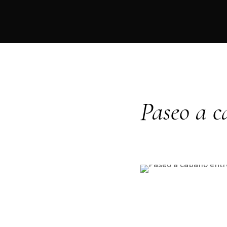
Paseo a c