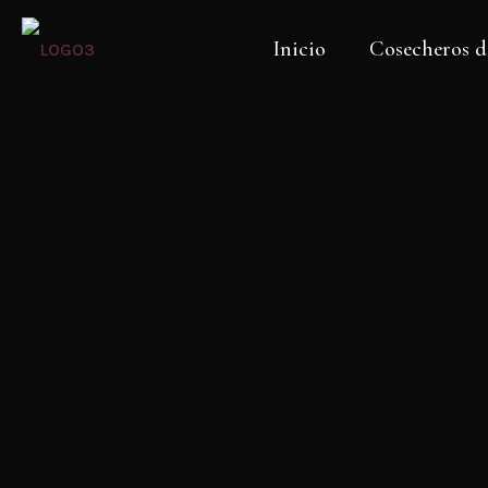
Inicio
Cosecheros d