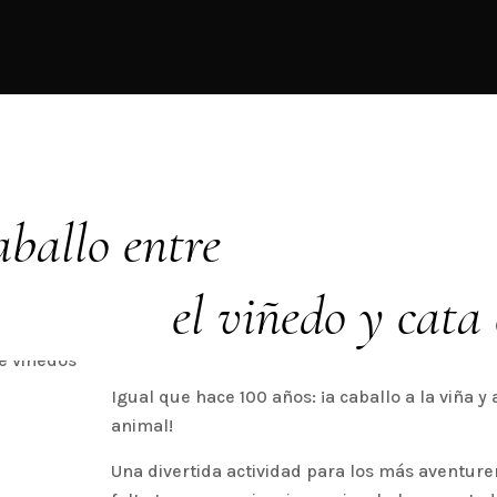
aballo entre
el viñedo y cata
Igual que hace 100 años: ¡a caballo a la viña y 
animal!
Una divertida actividad para los más aventure