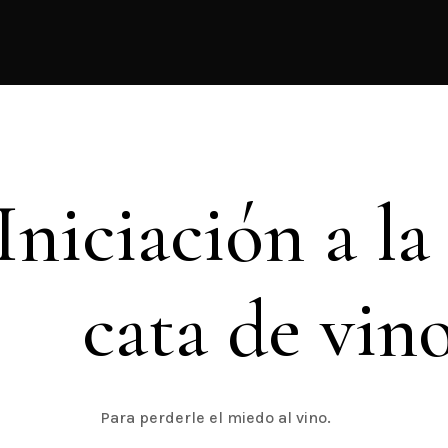
Iniciación a la
cata de vin
Para perderle el miedo al vino.