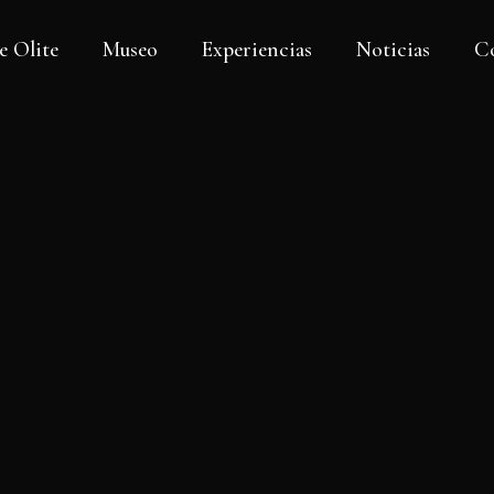
e Olite
Museo
Experiencias
Noticias
C