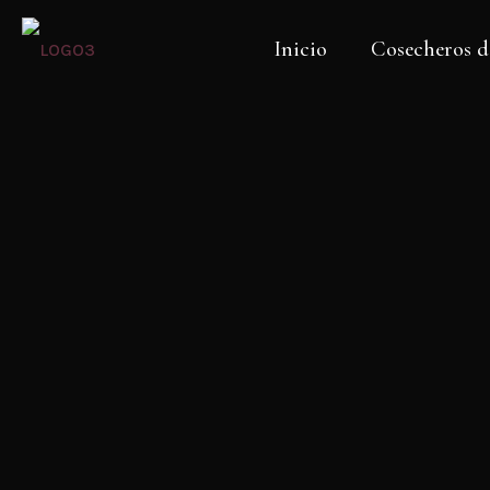
Inicio
Cosecheros d