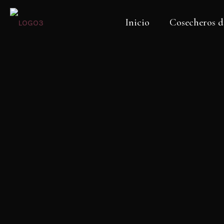
Inicio
Cosecheros d