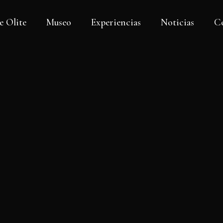
e Olite
Museo
Experiencias
Noticias
C