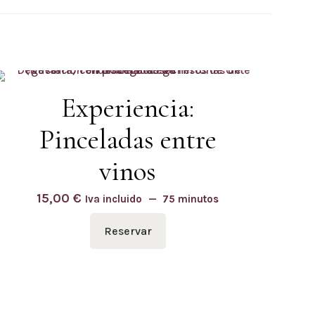
Experiencia:
Pinceladas entre
vinos
15,00
€
Iva incluido
75 minutos
Reservar
Condiciones