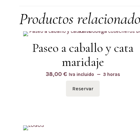
Productos relacionado
Paseo a caballo y cata
maridaje
38,00
€
Iva incluido
3 horas
Reservar