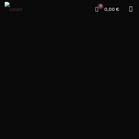
0
0,00 €