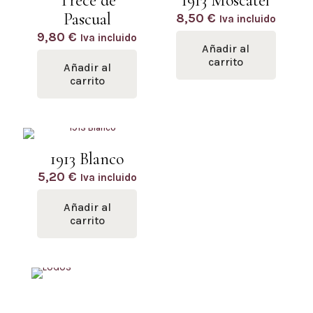
Trece de
1913 Moscatel
Pascual
8,50
€
Iva incluido
9,80
€
Iva incluido
Añadir al
carrito
Añadir al
carrito
1913 Blanco
5,20
€
Iva incluido
Añadir al
carrito