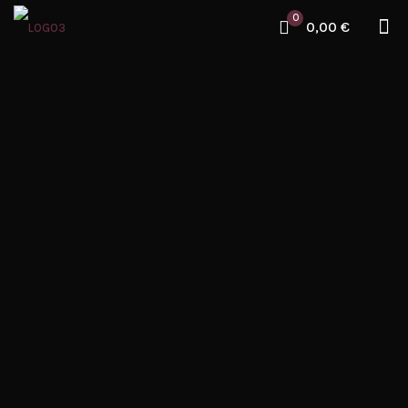
0
0,00 €