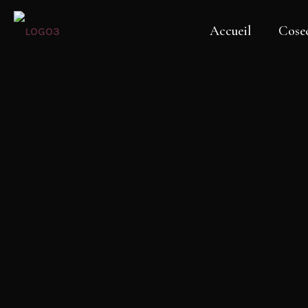
Accueil
Cosec