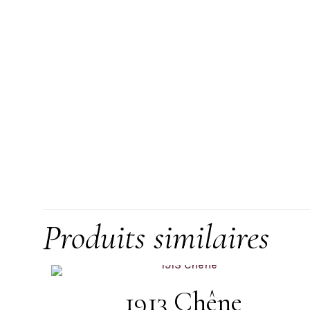
Produits similaires
1913 Chêne