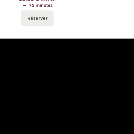
75 minutes
Réserver