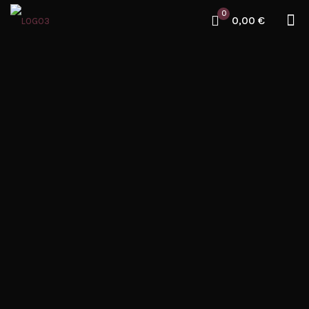
0
0,00 €