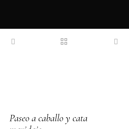
Paseo a caballo y cata